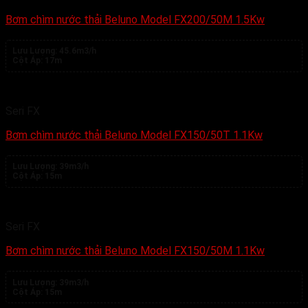
Bơm chìm nước thải Beluno Model FX200/50M 1.5Kw
Lưu Lượng:
45.6m3/h
Cột Áp:
17m
Seri FX
Bơm chìm nước thải Beluno Model FX150/50T 1.1Kw
Lưu Lượng:
39m3/h
Cột Áp:
15m
Seri FX
Bơm chìm nước thải Beluno Model FX150/50M 1.1Kw
Lưu Lượng:
39m3/h
Cột Áp:
15m