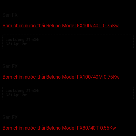
Seri FX
Bơm chìm nước thải Beluno Model FX100/40T 0.75Kw
Lưu Lượng:
27m3/h
Cột Áp:
12m
Seri FX
Bơm chìm nước thải Beluno Model FX100/40M 0.75Kw
Lưu Lượng:
27m3/h
Cột Áp:
12m
Seri FX
Bơm chìm nước thải Beluno Model FX80/40T 0.55Kw