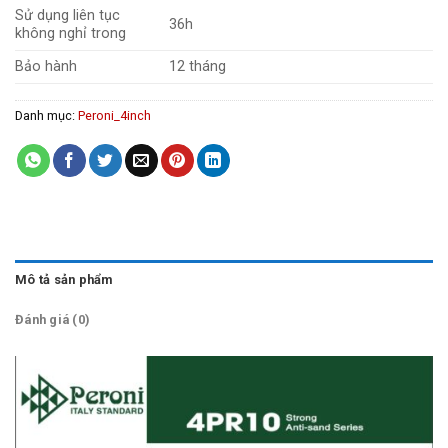
Sử dụng liên tục
36h
không nghỉ trong
Bảo hành
12 tháng
Danh mục:
Peroni_4inch
Mô tả sản phẩm
Đánh giá (0)