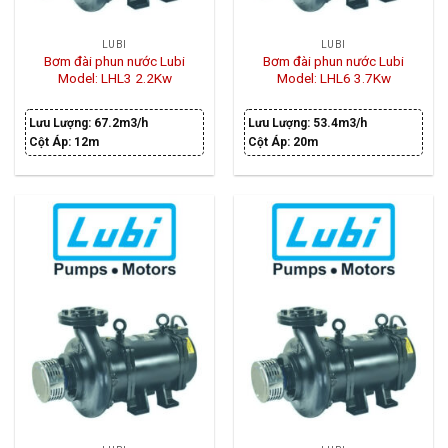
LUBI
LUBI
Bơm đài phun nước Lubi
Bơm đài phun nước Lubi
Model: LHL3 2.2Kw
Model: LHL6 3.7Kw
Lưu Lượng:
67.2m3/h
Lưu Lượng:
53.4m3/h
Cột Áp:
12m
Cột Áp:
20m