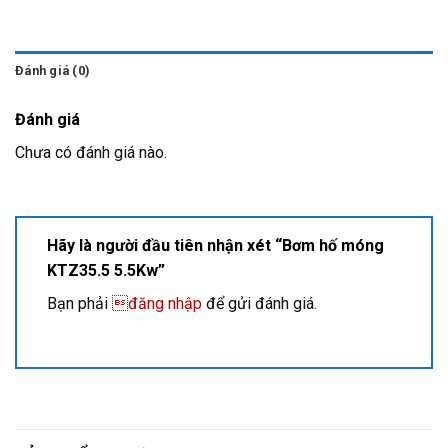
Đánh giá (0)
Đánh giá
Chưa có đánh giá nào.
Hãy là người đầu tiên nhận xét “Bơm hố móng
KTZ35.5 5.5Kw”
Bạn phải
đăng nhập
để gửi đánh giá.