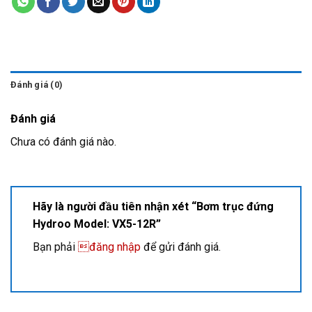
Đánh giá (0)
Đánh giá
Chưa có đánh giá nào.
Hãy là người đầu tiên nhận xét “Bơm trục đứng
Hydroo Model: VX5-12R”
Bạn phải
đăng nhập
để gửi đánh giá.