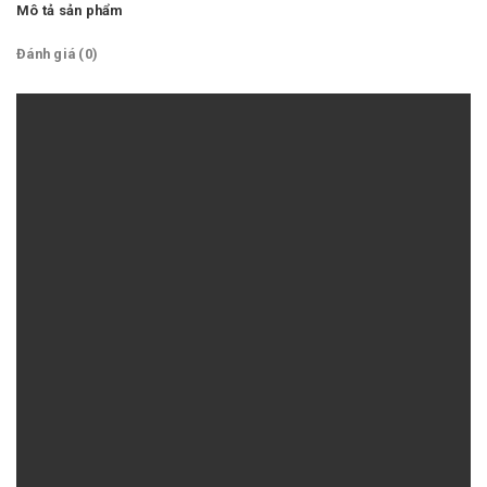
Mô tả sản phẩm
Đánh giá (0)