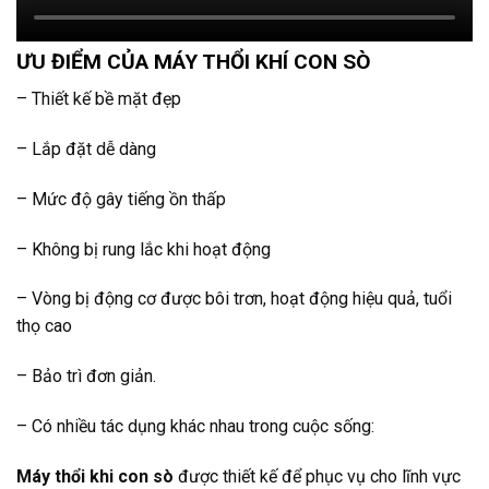
ƯU ĐIỂM CỦA MÁY THỔI KHÍ CON SÒ
– Thiết kế bề mặt đẹp
– Lắp đặt dễ dàng
– Mức độ gây tiếng ồn thấp
– Không bị rung lắc khi hoạt động
– Vòng bị động cơ được bôi trơn, hoạt động hiệu quả, tuổi
thọ cao
– Bảo trì đơn giản.
– Có nhiều tác dụng khác nhau trong cuộc sống:
Máy thổi khi con sò
được thiết kế để phục vụ cho lĩnh vực