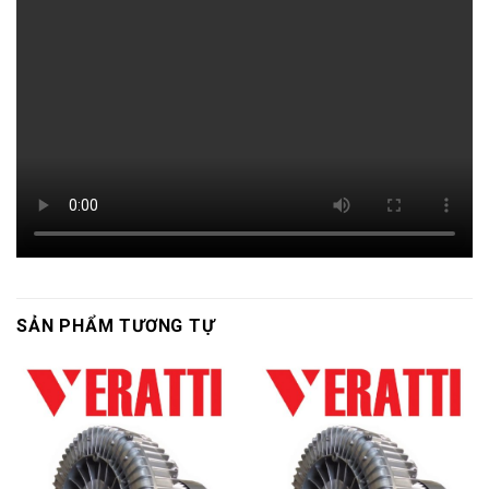
SẢN PHẨM TƯƠNG TỰ