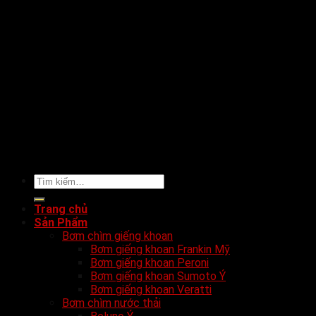
Tìm
kiếm:
Trang chủ
Sản Phẩm
Bơm chìm giếng khoan
Bơm giếng khoan Frankin Mỹ
Bơm giếng khoan Peroni
Bơm giếng khoan Sumoto Ý
Bơm giếng khoan Veratti
Bơm chìm nước thải