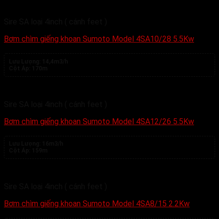
Sire SA loại 4inch ( cánh feet )
Bơm chìm giếng khoan Sumoto Model 4SA10/28 5.5Kw
Lưu Lượng:
14,4m3/h
Cột Áp:
170m
Sire SA loại 4inch ( cánh feet )
Bơm chìm giếng khoan Sumoto Model 4SA12/26 5.5Kw
Lưu Lượng:
16m3/h
Cột Áp:
159m
Sire SA loại 4inch ( cánh feet )
Bơm chìm giếng khoan Sumoto Model 4SA8/15 2.2Kw