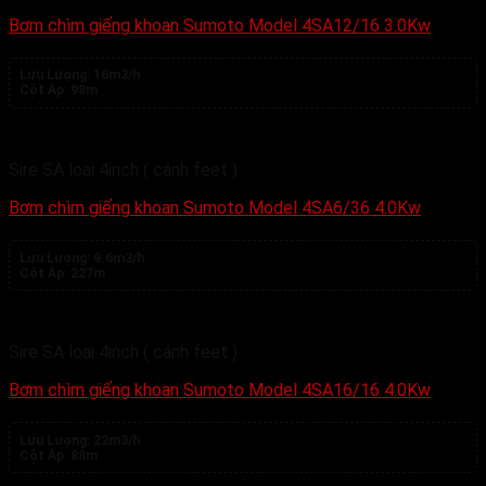
Bơm chìm giếng khoan Sumoto Model 4SA12/16 3.0Kw
Lưu Lượng:
16m3/h
Cột Áp:
98m
Sire SA loại 4inch ( cánh feet )
Bơm chìm giếng khoan Sumoto Model 4SA6/36 4.0Kw
Lưu Lượng:
9.6m3/h
Cột Áp:
227m
Sire SA loại 4inch ( cánh feet )
Bơm chìm giếng khoan Sumoto Model 4SA16/16 4.0Kw
Lưu Lượng:
22m3/h
Cột Áp:
88m