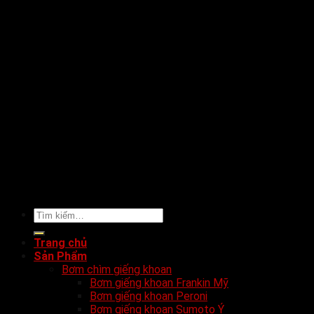
Tìm
kiếm:
Trang chủ
Sản Phẩm
Bơm chìm giếng khoan
Bơm giếng khoan Frankin Mỹ
Bơm giếng khoan Peroni
Bơm giếng khoan Sumoto Ý