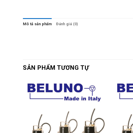
Mô tả sản phẩm
Đánh giá (0)
SẢN PHẨM TƯƠNG TỰ