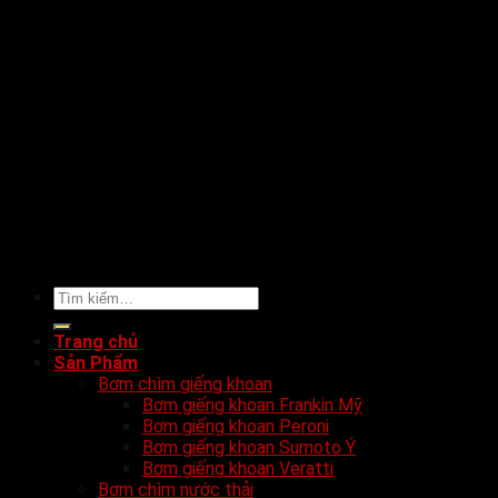
Tìm
kiếm:
Trang chủ
Sản Phẩm
Bơm chìm giếng khoan
Bơm giếng khoan Frankin Mỹ
Bơm giếng khoan Peroni
Bơm giếng khoan Sumoto Ý
Bơm giếng khoan Veratti
Bơm chìm nước thải