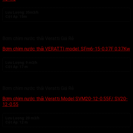
Lưu Lượng:
35m3/h
Cột Áp:
15m
Bơm chìm nước thải Veratti Giá Rẻ
Bơm chìm nước thải VERATTI model: SFm6-15-0.37F 0.37Kw
Lưu Lượng:
9 m3/h
Cột Áp:
17 m
Bơm chìm nước thải Veratti Giá Rẻ
Bơm chìm nước thải Veratti Model SVM20-12-0.55F/ SV20-
12-0.55
Lưu Lượng:
20 m3/h
Cột Áp:
12 m