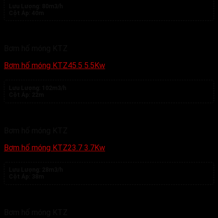
Lưu Lượng:
80m3/h
Cột Áp:
40m
Bơm hố móng KTZ
Bơm hố móng KTZ45.5 5.5Kw
Lưu Lượng:
102m3/h
Cột Áp:
22m
Bơm hố móng KTZ
Bơm hố móng KTZ23.7 3.7Kw
Lưu Lượng:
28m3/h
Cột Áp:
38m
Bơm hố móng KTZ