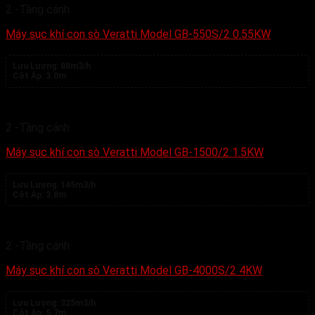
2 -Tầng cánh
Máy sục khí con sò Veratti Model GB-550S/2 0.55KW
Lưu Lượng:
88m3/h
Cột Áp:
3.0m
2 -Tầng cánh
Máy sục khí con sò Veratti Model GB-1500/2 1.5KW
Lưu Lượng:
145m3/h
Cột Áp:
3.8m
2 -Tầng cánh
Máy sục khí con sò Veratti Model GB-4000S/2 4KW
Lưu Lượng:
325m3/h
Cột Áp:
5.7m