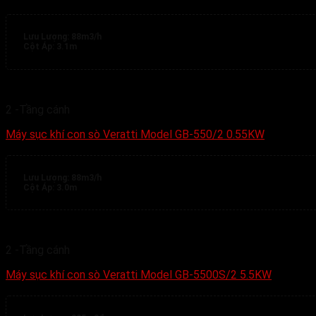
Lưu Lượng:
88m3/h
Cột Áp:
3.1m
2 -Tầng cánh
Máy sục khí con sò Veratti Model GB-550/2 0.55KW
Lưu Lượng:
88m3/h
Cột Áp:
3.0m
2 -Tầng cánh
Máy sục khí con sò Veratti Model GB-5500S/2 5.5KW