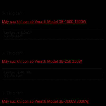
1- Tầng cánh
Máy sục khí con sò Veratti Model GB-1500 1500W
Lưu Lượng:
220m3/h
Cột Áp:
2.6m
1- Tầng cánh
Máy sục khí con sò Veratti Model GB-250 250W
Lưu Lượng:
48m3/h
Cột Áp:
1.2m
1- Tầng cánh
Máy sục khí con sò Veratti Model GB-3000S 3000W